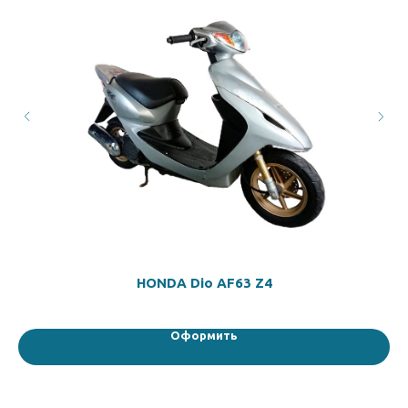
HONDA Dio AF63 Z4
Оформить