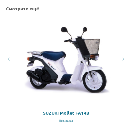
Смотрите ещё
SUZUKI Mollet FA14B
Под заказ