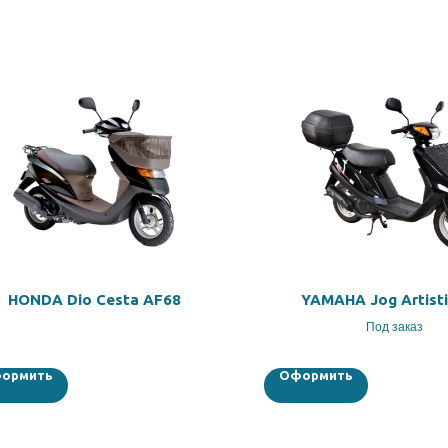
HONDA Dio Cesta AF68
YAMAHA Jog Artisti
Под заказ
ормить
Оформить