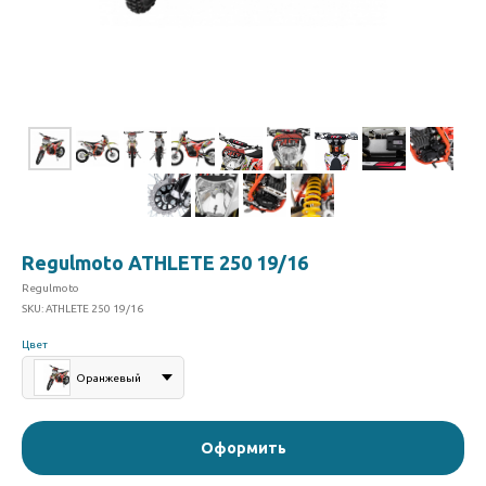
Regulmoto ATHLETE 250 19/16
Regulmoto
SKU:
ATHLETE 250 19/16
Цвет
Оранжевый
Оформить