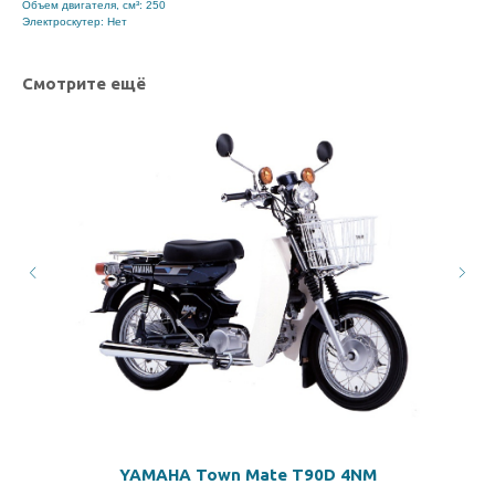
Объем двигателя, см³: 250
Электроскутер: Нет
Смотрите ещё
YAMAHA Town Mate T90D 4NM