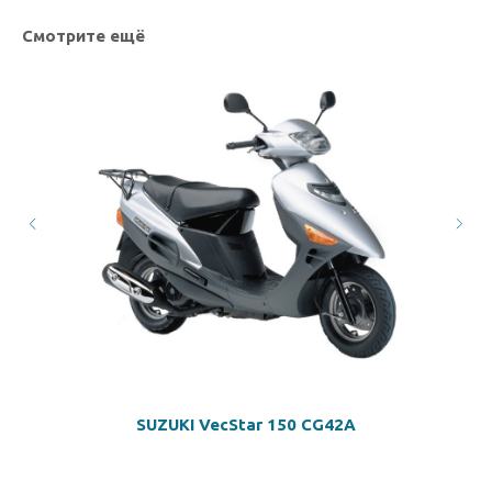
Смотрите ещё
SUZUKI VecStar 150 CG42A