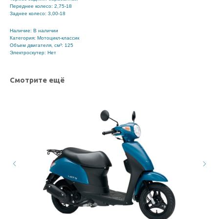
Переднее колесо: 2,75-18
Заднее колесо: 3,00-18
Наличие: В наличии
Категория: Мотоцикл-классик
Объем двигателя, см³: 125
Электроскутер: Нет
Смотрите ещё