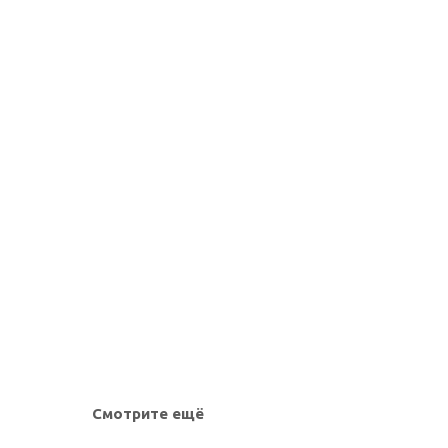
Смотрите ещё