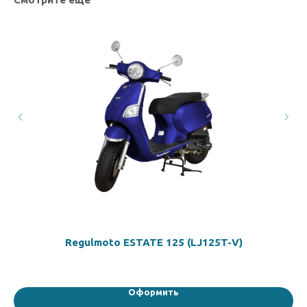
Regulmoto ESTATE 125 (LJ125T-V)
Оформить