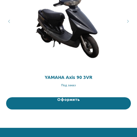
YAMAHA Axis 90 3VR
Под заказ
Оформить