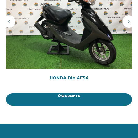
HONDA Dio AF56
Оформить