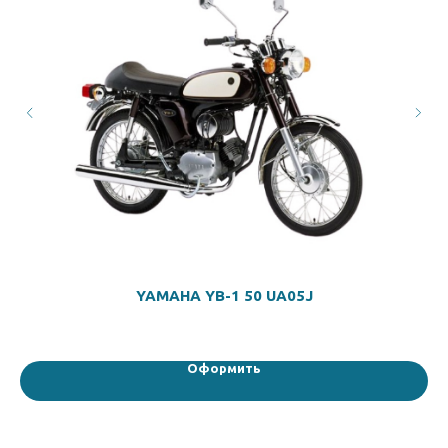
YAMAHA YB-1 50 UA05J
Оформить