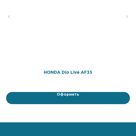
HONDA Dio Live AF35
Оформить