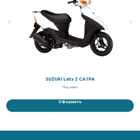
SUZUKI Lets 2 CA1PA
Под заказ
Оформить